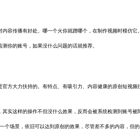
内容传播有好处。哪一个火你就蹭哪个，在制作视频时模仿它
测你的账号，如果没什么问题的话就推荐。
官方大力扶持的。有特点、有吸引力、内容健康的原创短视频往
其实这样的操作不但没什么效果，反而会被系统检测到账号被
一个场景，依旧可以达到原创的效果，尽管差不多的内容，但的