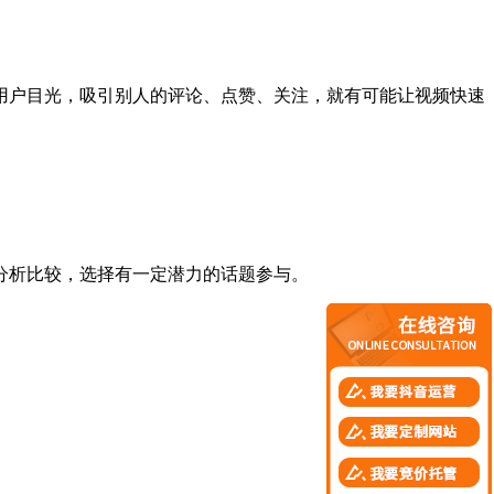
户目光，吸引别人的评论、点赞、关注，就有可能让视频快速
分析比较，选择有一定潜力的话题参与。