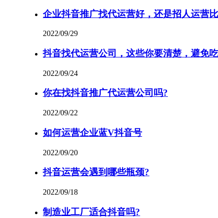
企业抖音推广找代运营好，还是招人运营比
2022/09/29
抖音找代运营公司，这些你要清楚，避免
2022/09/24
你在找抖音推广代运营公司吗?
2022/09/22
如何运营企业蓝V抖音号
2022/09/20
抖音运营会遇到哪些瓶颈?
2022/09/18
制造业工厂适合抖音吗?