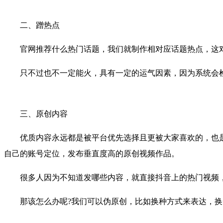
二、蹭热点
官网推荐什么热门话题，我们就制作相对应话题热点，这对
只不过也不一定能火，具有一定的运气因素，因为系统会检
三、原创内容
优质内容永远都是被平台优先选择且更被大家喜欢的，也是
自己的账号定位，发布垂直度高的原创视频作品。
很多人因为不知道发哪些内容，就直接抖音上的热门视频，
那该怎么办呢?我们可以伪原创，比如换种方式来表达，换