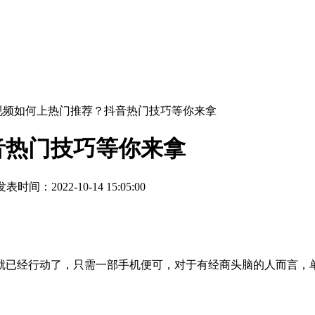
音视频如何上热门推荐？抖音热门技巧等你来拿
音热门技巧等你来拿
表时间：2022-10-14 15:05:00
已经行动了，只需一部手机便可，对于有经商头脑的人而言，单