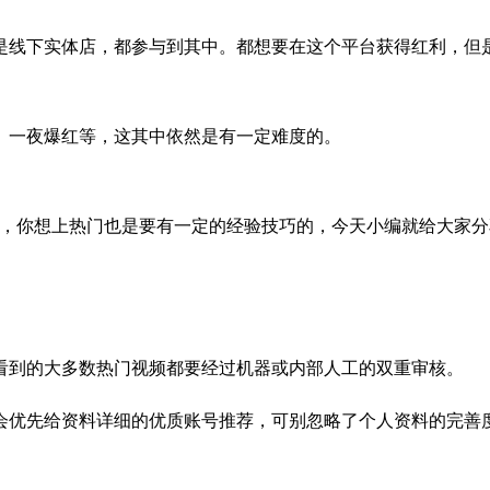
线下实体店，都参与到其中。都想要在这个平台获得红利，但是
一夜爆红等，这其中依然是有一定难度的。
你想上热门也是要有一定的经验技巧的，今天小编就给大家分
到的大多数热门视频都要经过机器或内部人工的双重审核。
先给资料详细的优质账号推荐，可别忽略了个人资料的完善度