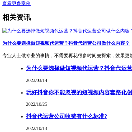
查看更多案例
相关资讯
为什么要选择做短视频代运营？抖音代运营公司做什么内容？
专业人士做专业的事情，不需要再花很多时间去探索，效果更
为什么要选择做短视频代运营？抖音代运
2023/03/14
玩好抖音你不能忽视的短视频内容套路化
2022/10/25
抖音代运营公司收费有什么标准?
2022/10/13