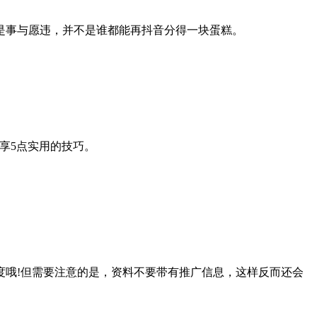
事与愿违，并不是谁都能再抖音分得一块蛋糕。
享5点实用的技巧。
哦!但需要注意的是，资料不要带有推广信息，这样反而还会