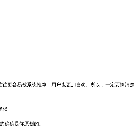
。
往更容易被系统推荐，用户也更加喜欢。所以，一定要搞清楚
降权。
的确确是你原创的。