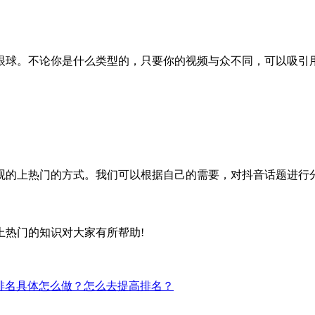
球。不论你是什么类型的，只要你的视频与众不同，可以吸引用
的上热门的方式。我们可以根据自己的需要，对抖音话题进行
热门的知识对大家有所帮助!
排名具体怎么做？怎么去提高排名？