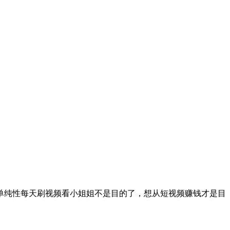
纯性每天刷视频看小姐姐不是目的了，想从短视频赚钱才是目