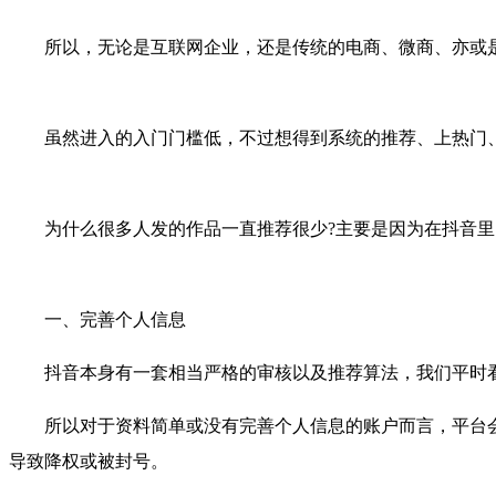
所以，无论是互联网企业，还是传统的电商、微商、亦或是
虽然进入的入门门槛低，不过想得到系统的推荐、上热门、
为什么很多人发的作品一直推荐很少?主要是因为在抖音里，
一、完善个人信息
抖音本身有一套相当严格的审核以及推荐算法，我们平时看
所以对于资料简单或没有完善个人信息的账户而言，平台会优
导致降权或被封号。