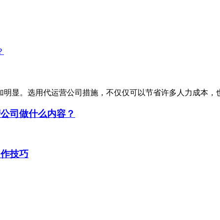
加明显。选用代运营公司措施，不仅仅可以节省许多人力成本，
营公司做什么内容？
创作技巧