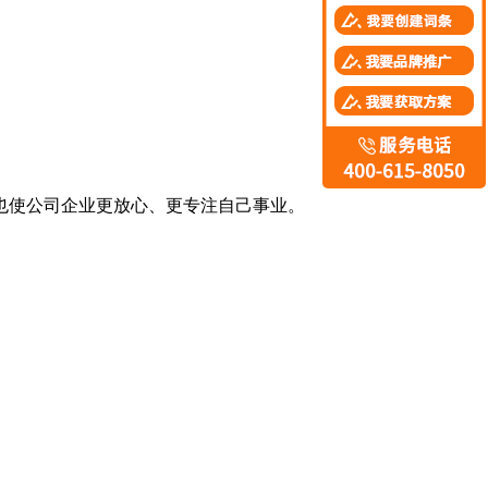
也使公司企业更放心、更专注自己事业。