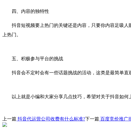
四、内容的独特性
抖音短视频要上热门的关键还是内容，只要你内容足吸人眼
上热门。
五、积极参与平台的挑战
抖音会不定时会有一些话题挑战的活动，这类是最简单直观
以上就是小编和大家分享几点技巧，希望对关于抖音如何上
上一篇
抖音代运营公司收费有什么标准?
下一篇
百度竞价推广