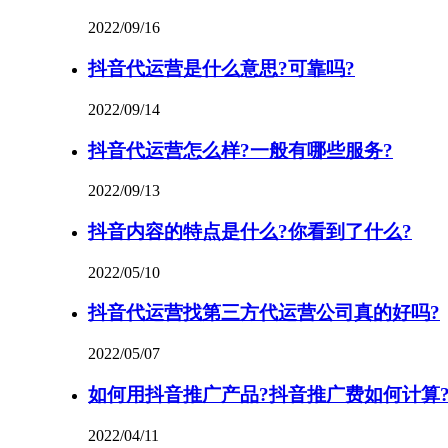
2022/09/16
抖音代运营是什么意思?可靠吗?
2022/09/14
抖音代运营怎么样?一般有哪些服务?
2022/09/13
抖音内容的特点是什么?你看到了什么?
2022/05/10
抖音代运营找第三方代运营公司真的好吗?
2022/05/07
如何用抖音推广产品?抖音推广费如何计算
2022/04/11