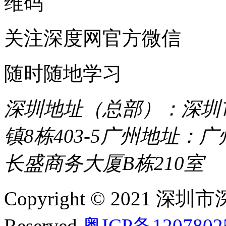
关注深度网官方微信
随时随地学习
深圳地址（总部）：深圳市
镇8栋403-5
广州地址：广
长盛商务大厦B栋210室
Copyright © 2021 深圳
Reserved
粤ICP备120780