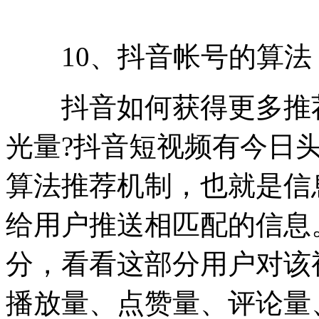
10、抖音帐号的算法
抖音如何获得更多推荐
光量?抖音短视频有今日
算法推荐机制，也就是信
给用户推送相匹配的信息
分，看看这部分用户对该
播放量、点赞量、评论量