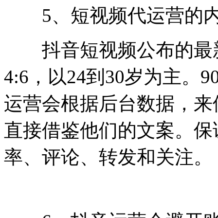
5、短视频代运营的内
抖音短视频公布的最新
4:6，以24到30岁为主
运营会根据后台数据，来
直接借鉴他们的文案。保
率、评论、转发和关注。