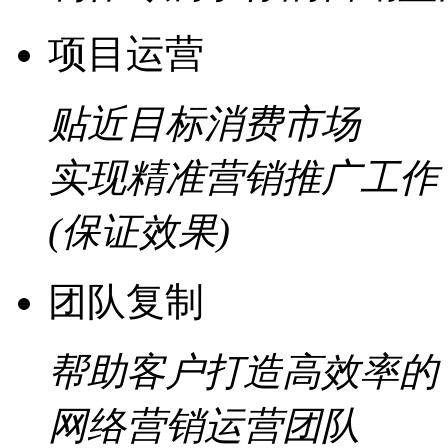
项目运营
贴近目标消费市场
实现精准营销推广工作
(保证效果)
团队复制
帮助客户打造高效率的
网络营销运营团队