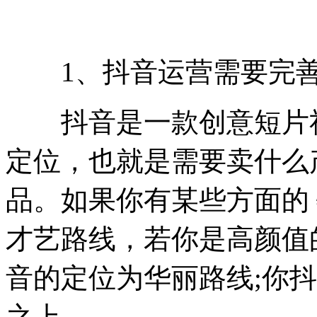
1、抖音运营需要完善
抖音是一款创意短片社
定位，也就是需要卖什么
品。如果你有某些方面的
才艺路线，若你是高颜值
音的定位为华丽路线;你
之上。