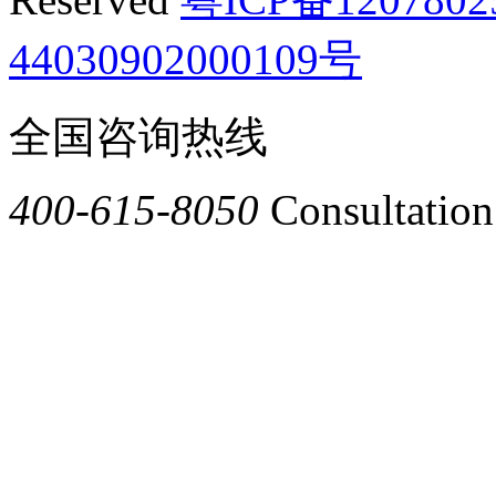
44030902000109号
全国咨询热线
400-615-8050
Consultation