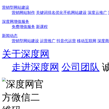
营销型网站建设
营销网站制作
关键词排名优化
手机网站建设
深度云推广
深度网增值服务
免费增值服务
新课程
新闻动态
营销型网站建设
运营推广
抖音代运营
移动互联网
深度商
关于深度网
走进深度网
公司团队