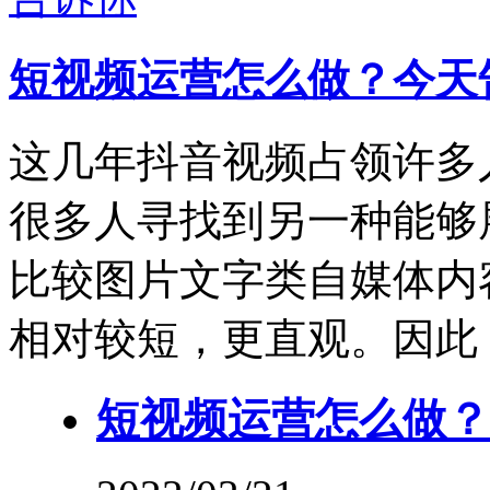
短视频运营怎么做？今天
这几年抖音视频占领许多
很多人寻找到另一种能够
比较图片文字类自媒体内
相对较短，更直观。因此
短视频运营怎么做？