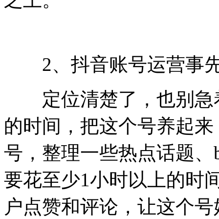
2、抖音账号运营事先
定位清楚了，也别急着
的时间，把这个号养起来
号，整理一些热点话题、
要花至少1小时以上的时
户点赞和评论，让这个号