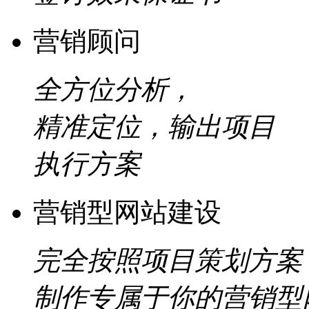
营销顾问
全方位分析，
精准定位，输出项目
执行方案
营销型网站建设
完全按照项目策划方案
制作专属于你的营销型