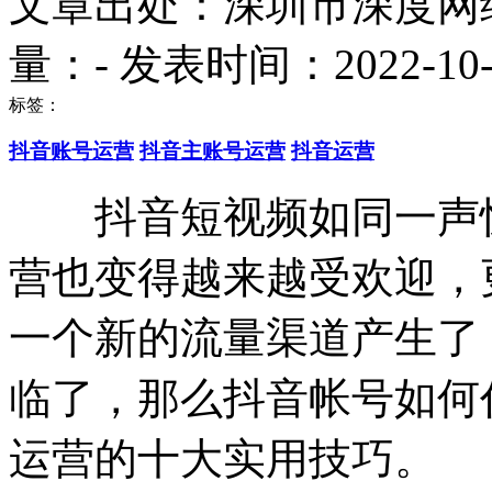
文章出处：深圳市深度网
量：
-
发表时间：2022-10-28
标签：
抖音账号运营
抖音主账号运营
抖音运营
抖音短视频如同一声惊
营也变得越来越受欢迎，
一个新的流量渠道产生了
临了，那么抖音帐号如何
运营的十大实用技巧。