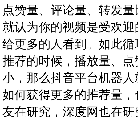
点赞量、评论量、转发量
就认为你的视频是受欢迎
给更多的人看到。如此循
推荐的时候，播放量、点
小，那么抖音平台机器人
如何获得更多的推荐量，
友在研究，深度网也在研