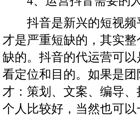
4、运营抖音需要的人
抖音是新兴的短视频平
才是严重短缺的，其实整
缺的。抖音的代运营可以
看定位和目的。如果是团
才：策划、文案、编导、
个人比较好，当然也可以