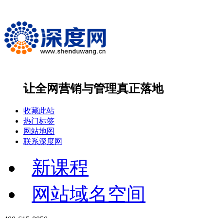
让全网营销与管理
真正落地
收藏此站
热门标签
网站地图
联系深度网
新课程
网站域名空间