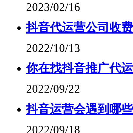
2023/02/16
抖音代运营公司收费
2022/10/13
你在找抖音推广代运
2022/09/22
抖音运营会遇到哪些
2022/09/18