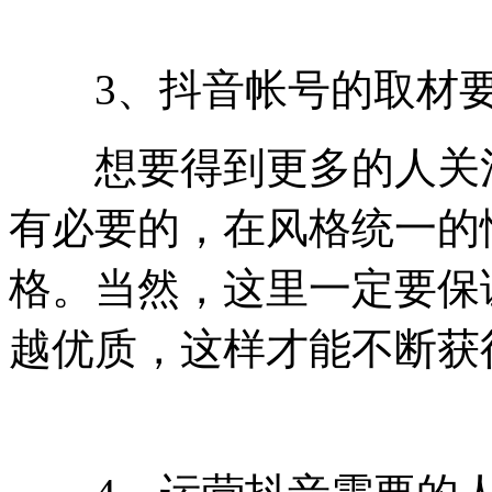
3、抖音帐号的取材要
想要得到更多的人关注
有必要的，在风格统一的
格。当然，这里一定要保
越优质，这样才能不断获