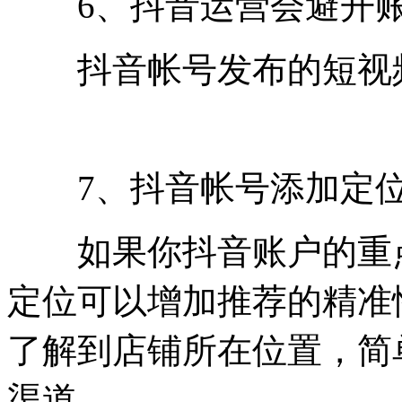
6、抖音运营会避开账
抖音帐号发布的短视频不
7、抖音帐号添加定
如果你抖音账户的重点
定位可以增加推荐的精准
了解到店铺所在位置，简
渠道。