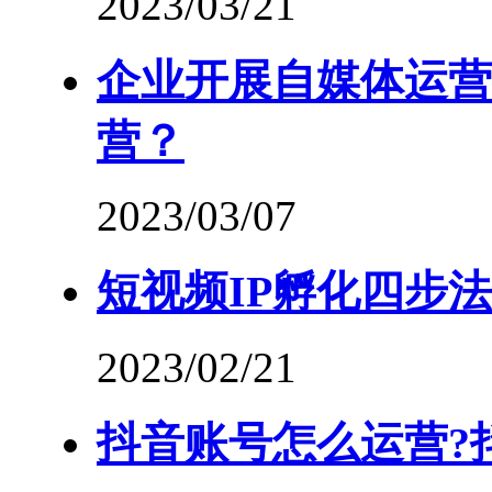
2023/03/21
企业开展自媒体运营
营？
2023/03/07
短视频IP孵化四步
2023/02/21
抖音账号怎么运营?