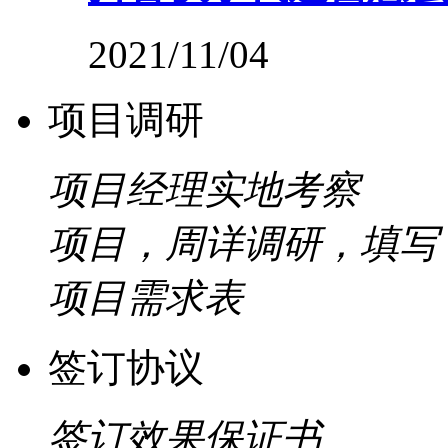
2021/11/04
项目调研
项目经理实地考察
项目，周详调研，填写
项目需求表
签订协议
签订效果保证书