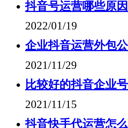
抖音号运营哪些原因
2022/01/19
企业抖音运营外包公
2021/11/29
比较好的抖音企业号
2021/11/15
抖音快手代运营怎么