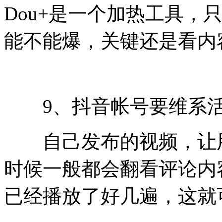
Dou+是一个加热工具，
能不能爆，关键还是看内
9、抖音帐号要维系活
自己发布的视频，让用
时候一般都会翻看评论内
已经播放了好几遍，这就