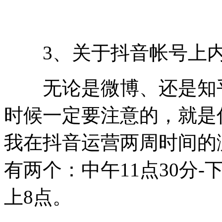
3、关于抖音帐号上内
无论是微博、还是知乎
时候一定要注意的，就是
我在抖音运营两周时间的
有两个：中午11点30分-下
上8点。