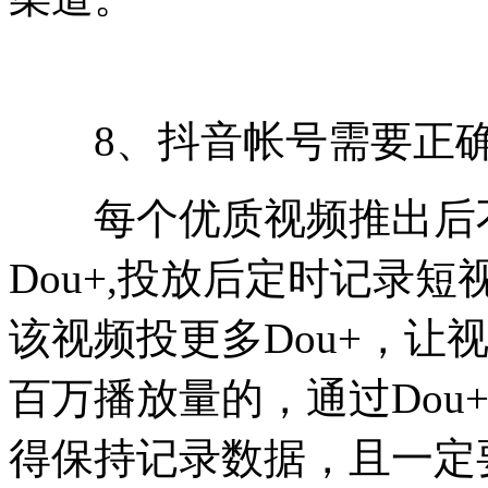
8、抖音帐号需要正确投
每个优质视频推出后不
Dou+,投放后定时记录
该视频投更多Dou+，让
百万播放量的，通过Dou
得保持记录数据，且一定