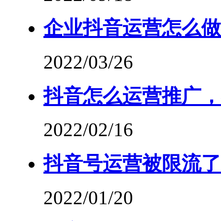
企业抖音运营怎么做
2022/03/26
抖音怎么运营推广，
2022/02/16
抖音号运营被限流了
2022/01/20