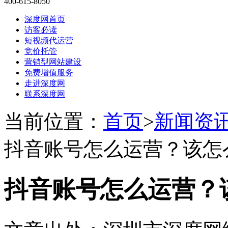
400-615-8050
深度网首页
访客必读
短视频代运营
竞价托管
营销型网站建设
免费增值服务
走进深度网
联系深度网
当前位置：
首页
>
新闻资
抖音账号怎么运营？该怎
抖音账号怎么运营？