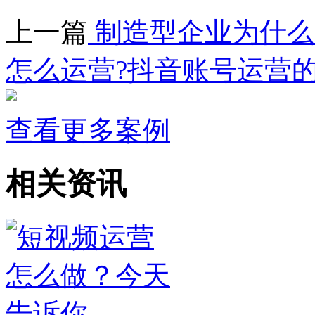
上一篇
制造型企业为什么
怎么运营?抖音账号运营的
查看更多案例
相关资讯