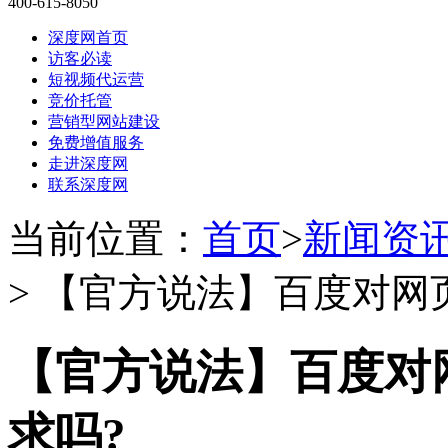
400-615-8050
深度网首页
访客必读
短视频代运营
竞价托管
营销型网站建设
免费增值服务
走进深度网
联系深度网
当前位置：
首页
>
新闻资
> 【官方说法】百度对网
【官方说法】百度对
求吗?