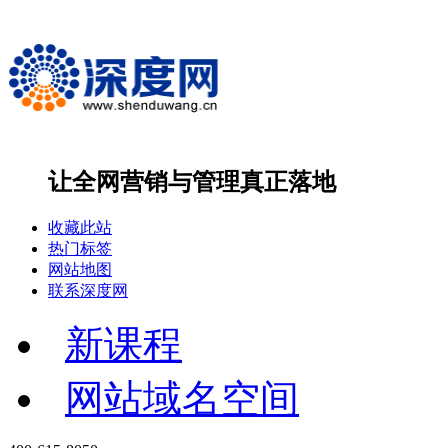
让全网营销与管理
真正落地
收藏此站
热门标签
网站地图
联系深度网
新课程
网站域名空间