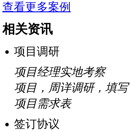
查看更多案例
相关资讯
项目调研
项目经理实地考察
项目，周详调研，填写
项目需求表
签订协议