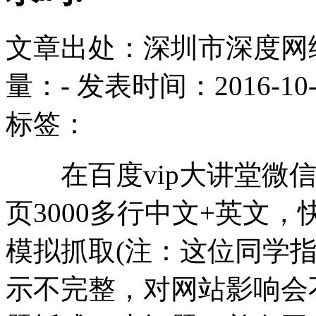
文章出处：深圳市深度网
量：
-
发表时间：2016-10-24
标签：
在百度vip大讲堂微信
页3000多行中文+英文
模拟抓取(注：这位同学
示不完整，对网站影响会