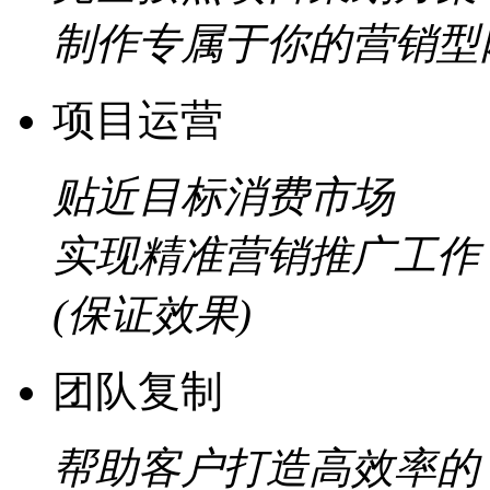
制作专属于你的营销型
项目运营
贴近目标消费市场
实现精准营销推广工作
(保证效果)
团队复制
帮助客户打造高效率的