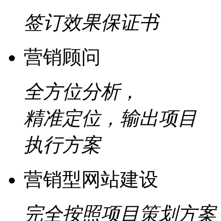
签订效果保证书
营销顾问
全方位分析，
精准定位，输出项目
执行方案
营销型网站建设
完全按照项目策划方案