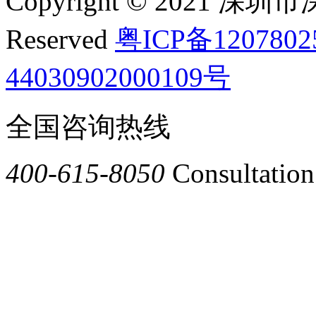
Copyright © 2021 深圳
Reserved
粤ICP备120780
44030902000109号
全国咨询热线
400-615-8050
Consultation