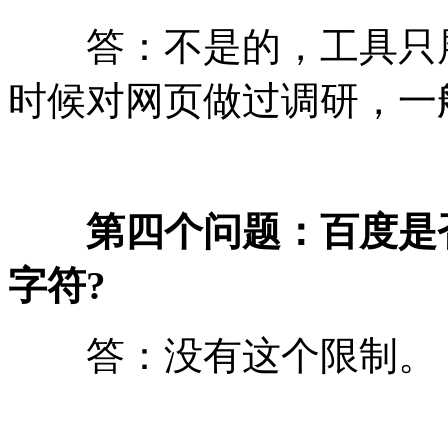
答：不是的，工具只展示
时候对网页做过调研，一般
第四个问题：百度是
字符?
答：没有这个限制。