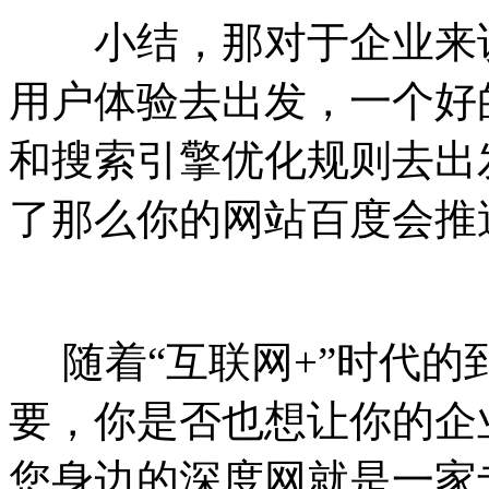
小结，那对于企业来说
用户体验去出发，一个好
和搜索引擎优化规则去出
了那么你的网站百度会推
随着“互联网+”时代的
要，你是否也想让你的企
您身边的深度网就是一家