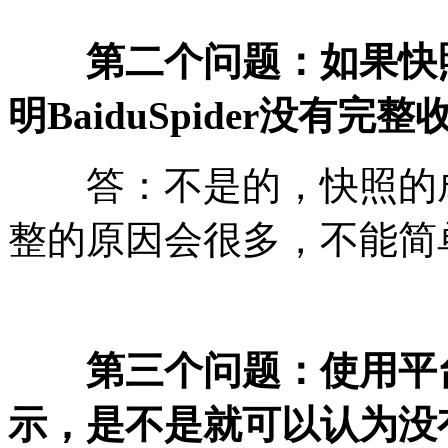
第二个问题：如果快
明BaiduSpider没有完
答：不是的，快照的成
整的原因会很多，不能简
第三个问题：使用平
示，是不是就可以认为没