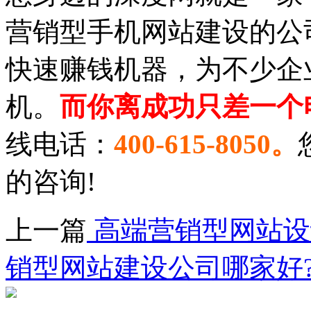
营销型手机网站建设的公
快速赚钱机器，为不少企
机。
而你离成功只差一个
线电话：
400-615-
8
050。
的咨询!
上一篇
高端营销型网站设
销型网站建设公司哪家好