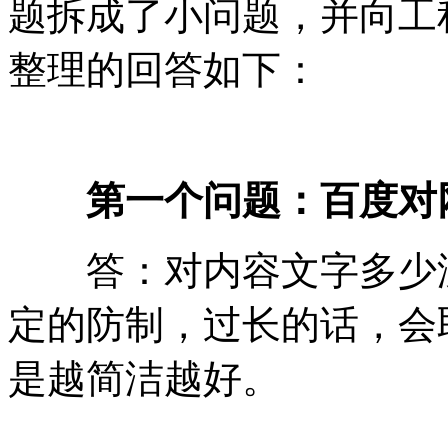
题拆成了小问题，并向工
整理的回答如下：
第一个问题：百度对
答：对内容文字多少没
定的防制，过长的话，会
是越简洁越好。