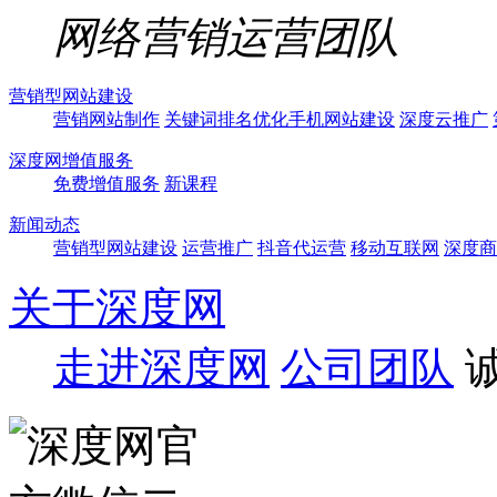
网络营销运营团队
营销型网站建设
营销网站制作
关键词排名优化
手机网站建设
深度云推广
深度网增值服务
免费增值服务
新课程
新闻动态
营销型网站建设
运营推广
抖音代运营
移动互联网
深度商
关于深度网
走进深度网
公司团队