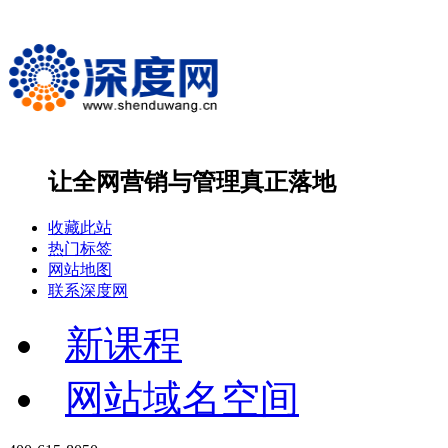
让全网营销与管理
真正落地
收藏此站
热门标签
网站地图
联系深度网
新课程
网站域名空间