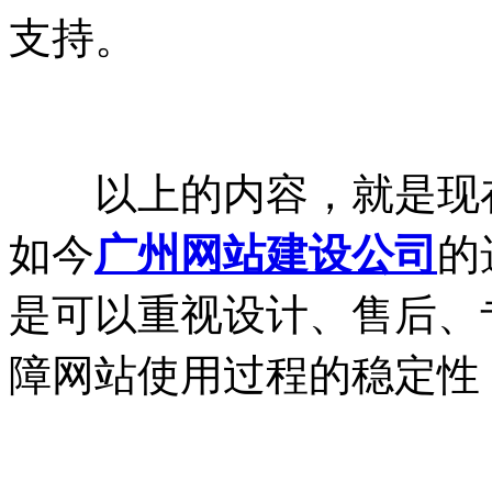
支持。
以上的内容，就是现在
如今
广州网站建设公司
的
是可以重视设计、售后、
障网站使用过程的稳定性