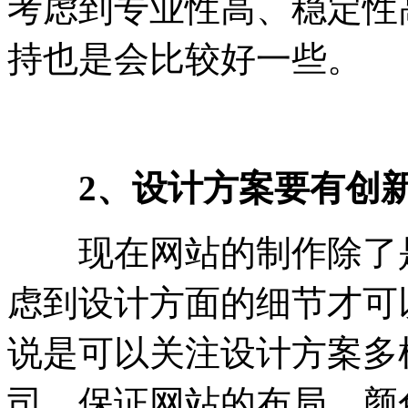
考虑到专业性高、稳定性
持也是会比较好一些。
2、设计方案要有创
现在网站的制作除了是
虑到设计方面的细节才可
说是可以关注设计方案多
司，保证网站的布局、颜