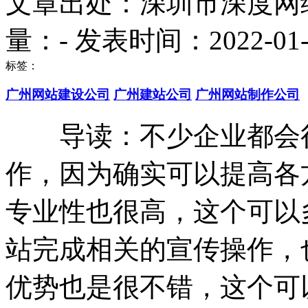
文章出处：深圳市深度网
量：
-
发表时间：2022-01-12
标签：
广州网站建设公司
广州建站公司
广州网站制作公司
导读：不少企业都会很
作，因为确实可以提高各
专业性也很高，这个可以
站完成相关的宣传操作，
优势也是很不错，这个可