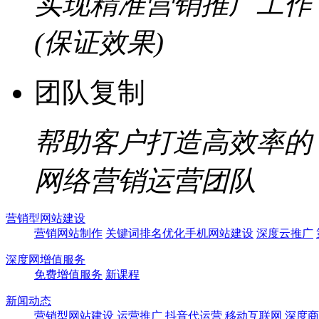
实现精准营销推广工作
(保证效果)
团队复制
帮助客户打造高效率的
网络营销运营团队
营销型网站建设
营销网站制作
关键词排名优化
手机网站建设
深度云推广
深度网增值服务
免费增值服务
新课程
新闻动态
营销型网站建设
运营推广
抖音代运营
移动互联网
深度商