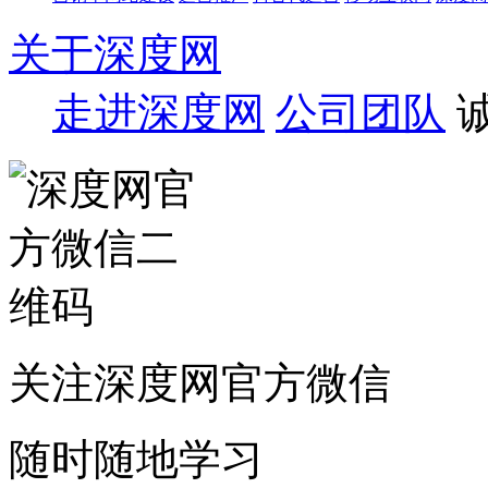
关于深度网
走进深度网
公司团队
关注深度网官方微信
随时随地学习