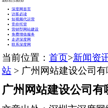
400-615-8050
深度网首页
访客必读
短视频代运营
竞价托管
营销型网站建设
免费增值服务
走进深度网
联系深度网
当前位置：
首页
>
新闻资
站
> 广州网站建设公司有
广州网站建设公司有