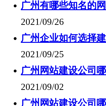
广州有哪些知名的网
2021/09/26
广州企业如何选择建
2021/09/25
广州网站建设公司哪
2021/09/02
广州网站建设公司哪