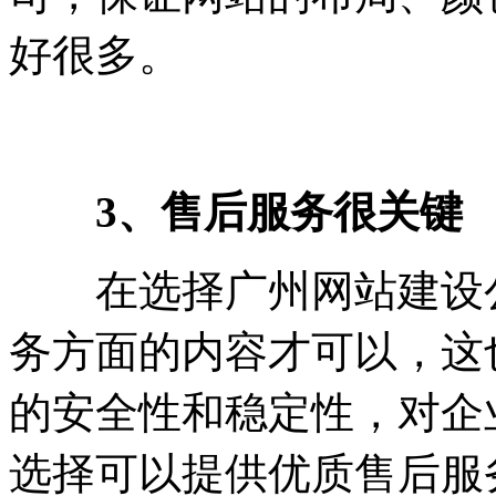
好很多。
3、售后服务很关键
在选择广州网站建设公
务方面的内容才可以，这
的安全性和稳定性，对企
选择可以提供优质售后服