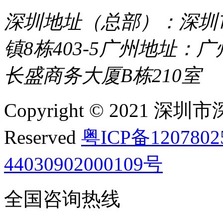
深圳地址（总部）：深圳市
镇8栋403-5
广州地址：广
长盛商务大厦B栋210室
Copyright © 2021 深圳
Reserved
粤ICP备120780
44030902000109号
全国咨询热线