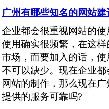
广州有哪些知名的网站建
企业都会很重视网站的使
使用确实很频繁，在这样
市场，而要加入的话，使
不可以缺少。现在企业都
网站的制作，那么现在广
提供的服务可靠吗?