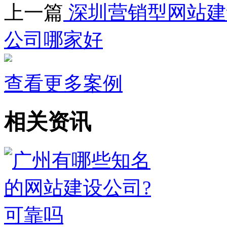
上一篇
深圳营销型网站建
公司哪家好
查看更多案例
相关资讯