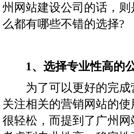
州网站建设公司的话，则
么都有哪些不错的选择?
1、选择专业性高的
为了可以更好的完成营
关注相关的营销网站的使
很轻松，而提到了广州网