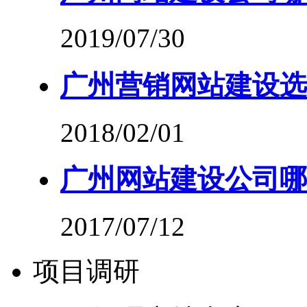
2019/07/30
广州营销网站建设选
2018/02/01
广州网站建设公司哪
2017/07/12
项目调研