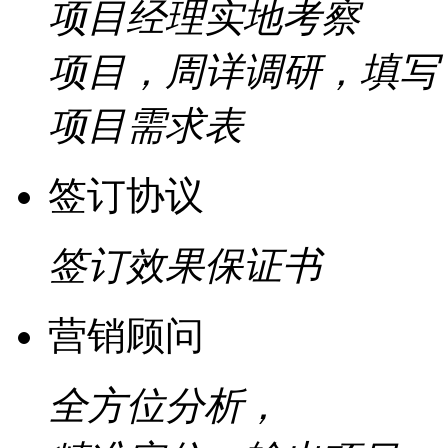
项目经理实地考察
项目，周详调研，填写
项目需求表
签订协议
签订效果保证书
营销顾问
全方位分析，