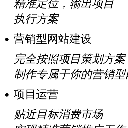
精准定位，输出项目
执行方案
营销型网站建设
完全按照项目策划方案
制作专属于你的营销型
项目运营
贴近目标消费市场