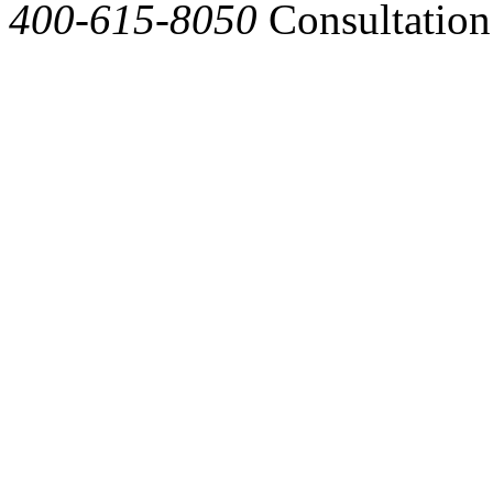
400-615-8050
Consultation