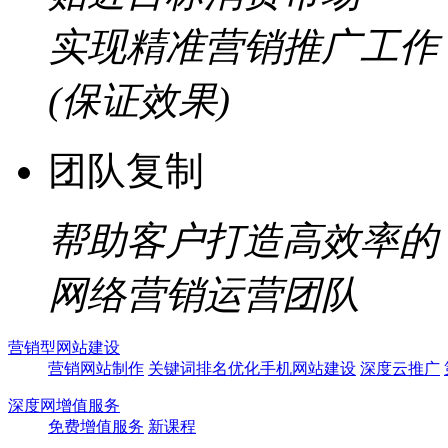
实现精准营销推广工作
(保证效果)
团队复制
帮助客户打造高效率的
网络营销运营团队
营销型网站建设
营销网站制作
关键词排名优化
手机网站建设
深度云推广
深度网增值服务
免费增值服务
新课程