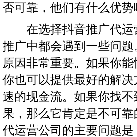
否可靠，他们有什么优势
在选择抖音推广代运营
推广中都会遇到一些问题
原因非常重要。如果你能
你也可以提供最好的解决
速的现金流。如果你找不
果，那么它肯定是不可靠
代运营公司的主要问题是