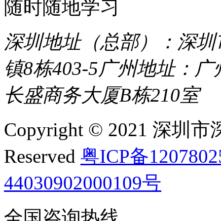
随时随地学习
深圳地址（总部）：深圳市
镇8栋403-5
广州地址：广
长盛商务大厦B栋210室
Copyright © 2021 深圳
Reserved
粤ICP备120780
44030902000109号
全国咨询热线