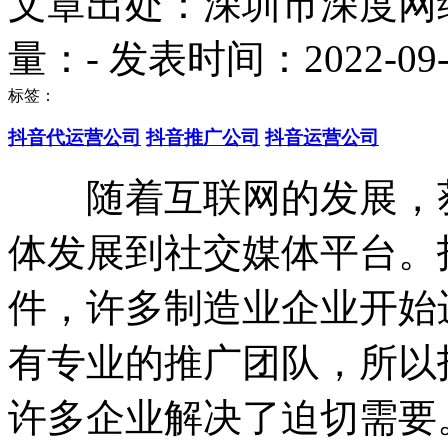
文章出处：深圳市深度网
量：
-
发表时间：2022-09-22
标签：
抖音代运营公司
抖音推广公司
抖音运营公司
随着互联网的发展，获
体发展到社交媒体平台。
件，许多制造业企业开始
有专业的推广团队，所以
许多企业解决了迫切需要