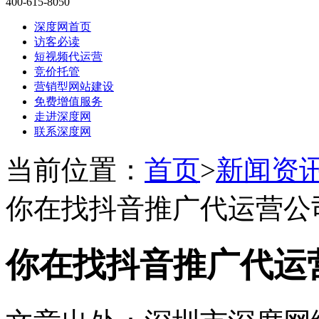
400-615-8050
深度网首页
访客必读
短视频代运营
竞价托管
营销型网站建设
免费增值服务
走进深度网
联系深度网
当前位置：
首页
>
新闻资
你在找抖音推广代运营公
你在找抖音推广代运