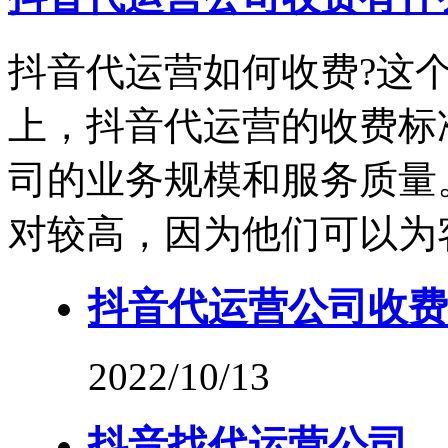
抖音代运营如何收费?这
上，抖音代运营的收费标
司的业务规模和服务质量
对较高，因为他们可以为
抖音代运营公司收费
2022/10/13
抖音找代运营公司，