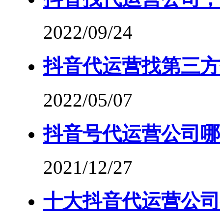
2022/09/24
抖音代运营找第三方
2022/05/07
抖音号代运营公司哪
2021/12/27
十大抖音代运营公司