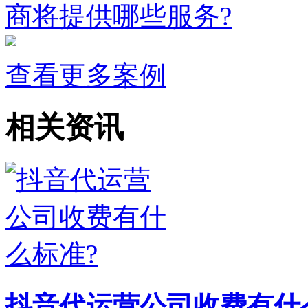
商将提供哪些服务?
查看更多案例
相关资讯
抖音代运营公司收费有什