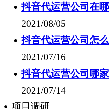
抖音代运营公司在哪
2021/08/05
抖音代运营公司怎么
2021/07/16
抖音代运营公司哪家
2021/07/14
项目调研