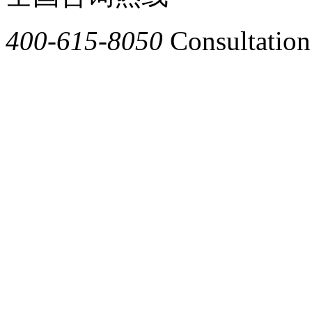
400-615-8050
Consultation