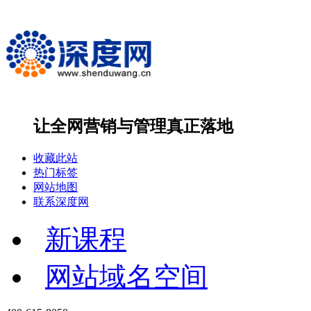
让全网营销与管理
真正落地
收藏此站
热门标签
网站地图
联系深度网
新课程
网站域名空间