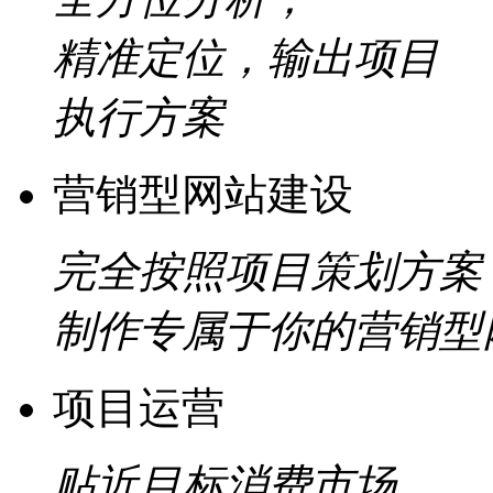
精准定位，输出项目
执行方案
营销型网站建设
完全按照项目策划方案
制作专属于你的营销型
项目运营
贴近目标消费市场