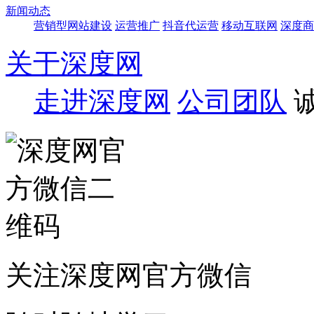
新闻动态
营销型网站建设
运营推广
抖音代运营
移动互联网
深度商
关于深度网
走进深度网
公司团队
关注深度网官方微信