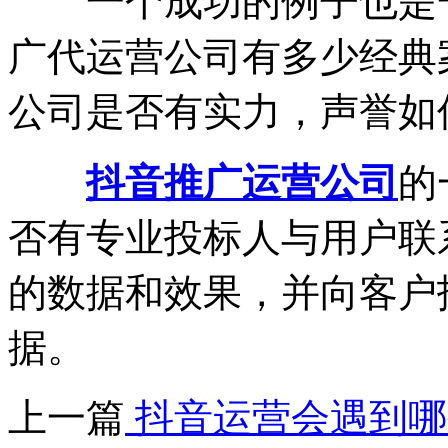
一个成功的例子也是一
广代运营公司有多少经典
公司是否有实力，声誉如
抖音推广运营公司
的
否有专业投标人与用户联
的数据和效果，并向客户
据。
上一篇
抖音运营会遇到哪