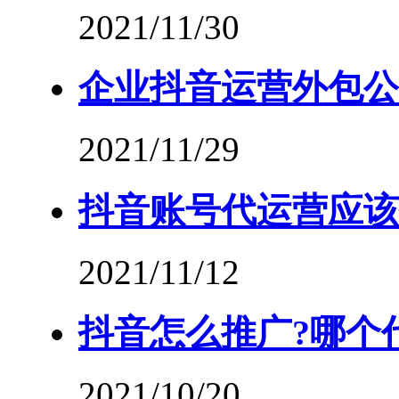
2021/11/30
企业抖音运营外包公
2021/11/29
抖音账号代运营应该
2021/11/12
抖音怎么推广?哪个
2021/10/20