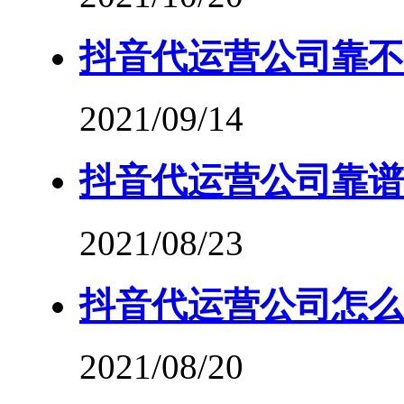
抖音代运营公司靠不
2021/09/14
抖音代运营公司靠谱
2021/08/23
抖音代运营公司怎么
2021/08/20