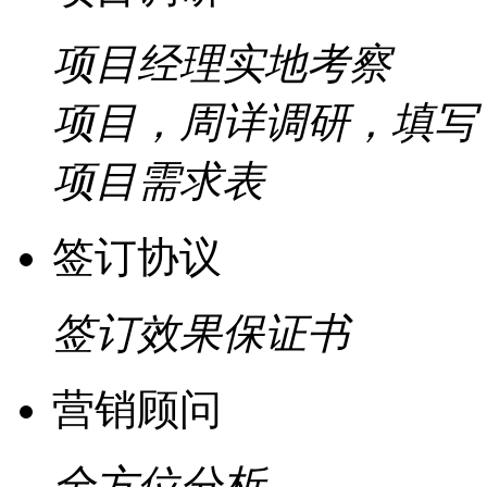
项目经理实地考察
项目，周详调研，填写
项目需求表
签订协议
签订效果保证书
营销顾问
全方位分析，