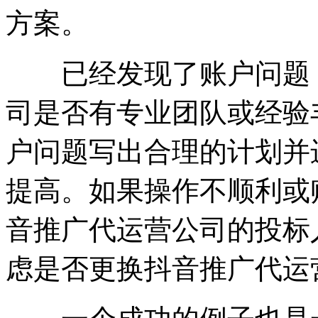
方案。
已经发现了账户问题，
司是否有专业团队或经验
户问题写出合理的计划并
提高。如果操作不顺利或
音推广代运营公司的投标
虑是否更换抖音推广代运