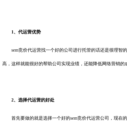
1、代运营优势
sem竞价代运营找一个好的公司进行托管的话还是很理智的
高，这样就能很好的帮助公司实现业绩，还能降低网络营销的
2、选择代运营的好处
首先要做的就是选择一个好的sem竞价代运营公司，现在的