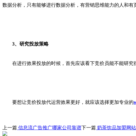
数据分析，只有能够进行数据分析，有营销思维能力的人和有
3、研究投放策略
在进行效果投放的时候，首先应该看下竞价员能不能研究很
要想让竞价投放代运营效果更好，就应该选择更加专业的
上一篇
信息流广告推广哪家公司靠谱
下一篇
奶茶饮品加盟网站