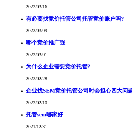
2022/03/16
有必要找竞价托管公司托管竞价账户吗?
2022/03/09
哪个竞价推广强
2022/03/01
为什么企业需要竞价托管?
2022/02/28
企业找SEM竞价托管公司时会担心四大问
2022/02/10
托管sem哪家好
2021/12/31