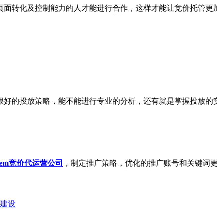
页面转化及控制能力的人才能进行合作，这样才能让竞价托管更
好的投放策略，能不能进行专业的分析，还有就是掌握投放的实
sem竞价代运营公司
，制定推广策略，优化的推广账号和关键词
建设