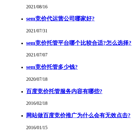
2021/08/16
sem竞价代运营公司哪家好?
2021/07/31
sem竞价托管平台哪个比较合适?怎么选择?
2021/07/07
sem竞价托管多少钱?
2020/07/18
百度竞价托管服务内容有哪些?
2016/02/18
网站做百度竞价推广为什么会有无效点击?
2016/01/15