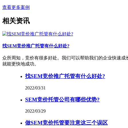
查看更多案例
相关资讯
找SEM竞价推广托管有什么好处?
众所周知，竞价有很多好处。我们可以帮助我们的企业快速成长
就能更快地成功。
找SEM竞价推广托管有什么好处?
2022/03/31
SEM竞价托管公司有哪些优势?
2022/03/29
做SEM竞价托管要注意这三个误区