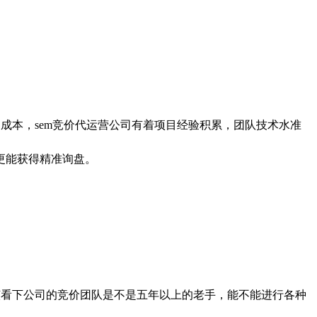
本，sem竞价代运营公司有着项目经验积累，团队技术水准
更能获得精准询盘。
看下公司的竞价团队是不是五年以上的老手，能不能进行各种