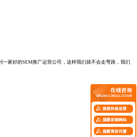
到一家好的SEM推广运营公司，这样我们就不会走弯路，我们