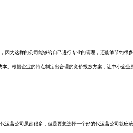
，因为这样的公司能够给自己进行专业的管理，还能够节约很多成
成本。根据企业的特点制定出合理的竞价投放方案，让中小企业
代运营公司虽然很多，但是要想选择一个好的代运营公司就应该