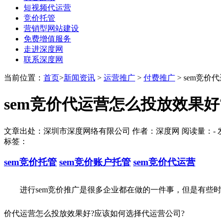
短视频代运营
竞价托管
营销型网站建设
免费增值服务
走进深度网
联系深度网
当前位置：
首页
>
新闻资讯
>
运营推广
>
付费推广
> sem竞
sem竞价代运营怎么投放效果好
文章出处：深圳市深度网络有限公司 作者：深度网 阅读量：
-
发
标签：
sem竞价托管
sem竞价账户托管
sem竞价代运营
进行sem竞价推广是很多企业都在做的一件事，但是有些时
价代运营怎么投放效果好?应该如何选择代运营公司?