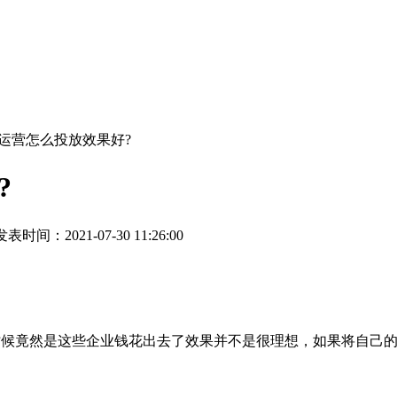
价代运营怎么投放效果好?
?
表时间：2021-07-30 11:26:00
候竟然是这些企业钱花出去了效果并不是很理想，如果将自己的账