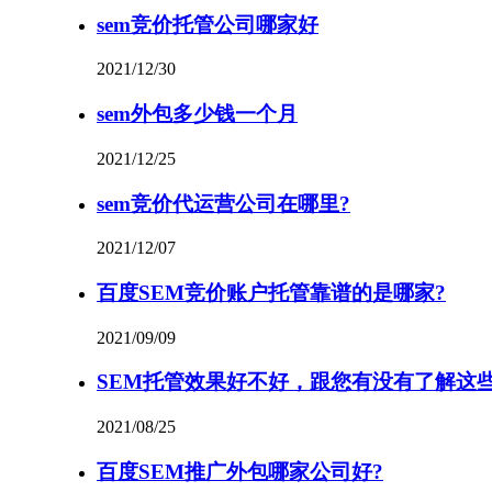
sem竞价托管公司哪家好
2021/12/30
sem外包多少钱一个月
2021/12/25
sem竞价代运营公司在哪里?
2021/12/07
百度SEM竞价账户托管靠谱的是哪家?
2021/09/09
SEM托管效果好不好，跟您有没有了解这
2021/08/25
百度SEM推广外包哪家公司好?