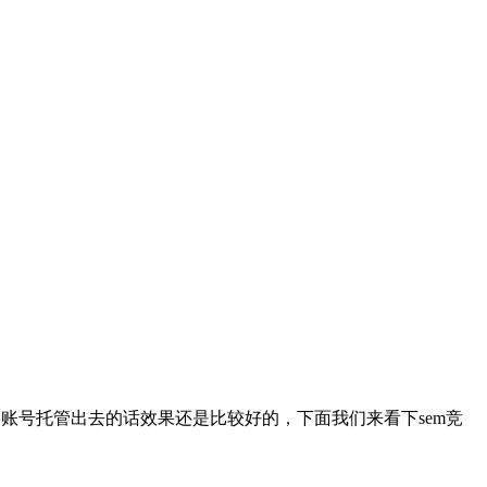
号托管出去的话效果还是比较好的，下面我们来看下sem竞