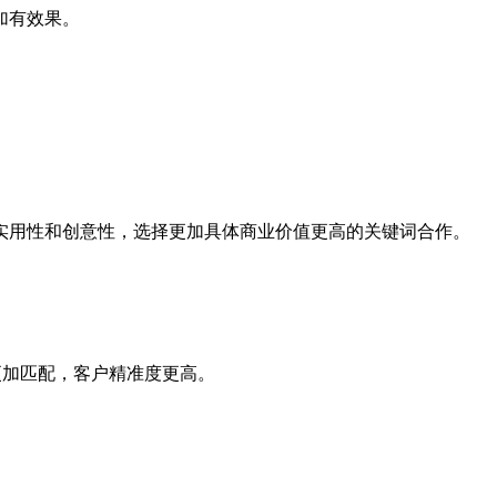
加有效果。
用性和创意性，选择更加具体商业价值更高的关键词合作。
更加匹配，客户精准度更高。