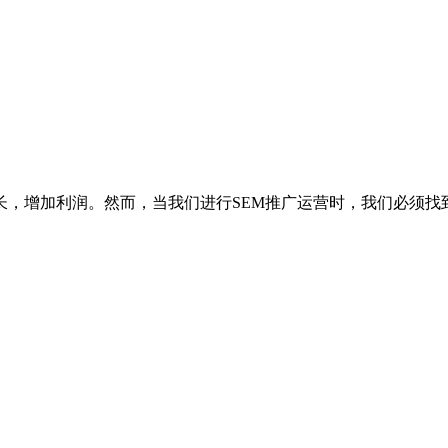
，增加利润。然而，当我们进行SEM推广运营时，我们必须找