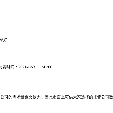
哪家好
表时间：2021-12-31 11:41:00
公司的需求量也比较大，因此市面上可供大家选择的托管公司数