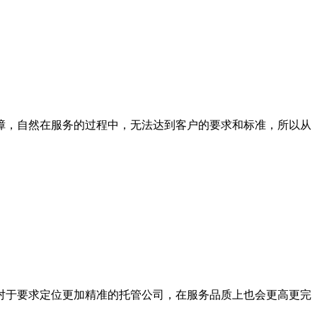
，自然在服务的过程中，无法达到客户的要求和标准，所以从
于要求定位更加精准的托管公司，在服务品质上也会更高更完