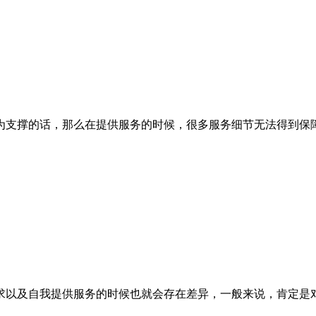
支撑的话，那么在提供服务的时候，很多服务细节无法得到保障
以及自我提供服务的时候也就会存在差异，一般来说，肯定是对