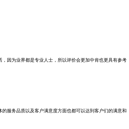
，因为业界都是专业人士，所以评价会更加中肯也更具有参考
的服务品质以及客户满意度方面也都可以达到客户们的满意和