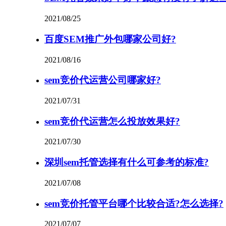
2021/08/25
百度SEM推广外包哪家公司好?
2021/08/16
sem竞价代运营公司哪家好?
2021/07/31
sem竞价代运营怎么投放效果好?
2021/07/30
深圳sem托管选择有什么可参考的标准?
2021/07/08
sem竞价托管平台哪个比较合适?怎么选择?
2021/07/07