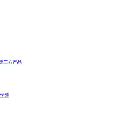
第三方产品
学院