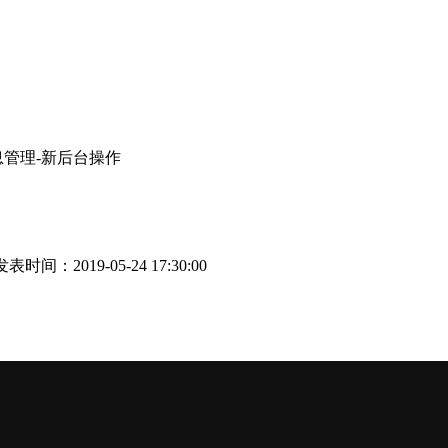
息管理-新后台操作
表时间：2019-05-24 17:30:00