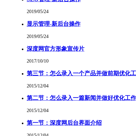
2019/05/24
显示管理-新后台操作
2019/05/24
深度网官方形象宣传片
2017/10/10
第三节：怎么录入一个产品并做前期优化
2015/12/04
第二节：怎么录入一篇新闻并做好优化工
2015/12/04
第一节：深度网后台界面介绍
2015/12/04