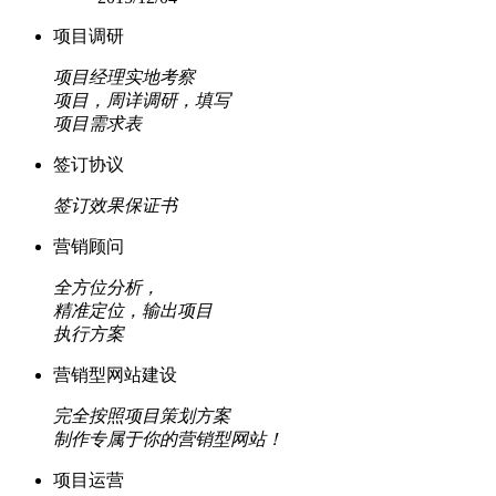
项目调研
项目经理实地考察
项目，周详调研，填写
项目需求表
签订协议
签订效果保证书
营销顾问
全方位分析，
精准定位，输出项目
执行方案
营销型网站建设
完全按照项目策划方案
制作专属于你的营销型网站！
项目运营