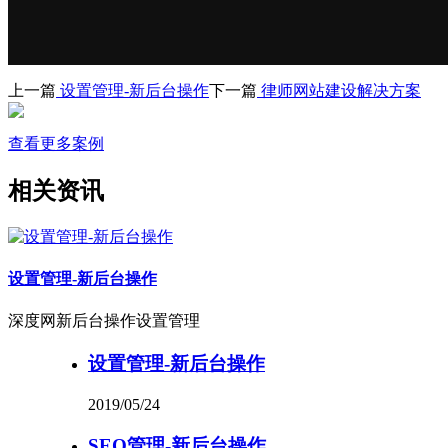
上一篇
设置管理-新后台操作
下一篇
律师网站建设解决方案
查看更多案例
相关资讯
设置管理-新后台操作
深度网新后台操作设置管理
设置管理-新后台操作
2019/05/24
SEO管理-新后台操作