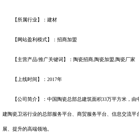
【所属行业】：建材
【网站盈利模式】：招商加盟
【主营产品/推广关键词】：陶瓷招商,陶瓷加盟,陶瓷厂家
【上线时间】：2017年
【公司简介】：中国陶瓷总部总建筑面积33万平方米，由中国
建陶瓷卫浴行业的总部服务平台、商贸服务平台、信息交流平台
展、提升的高端领地。