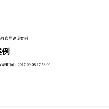
品牌官网建设案例
案例
表时间：2017-09-08 17:58:00