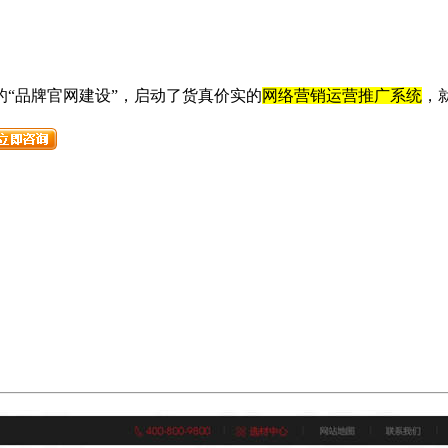
的“品牌官网建设”，启动了货真价实的
网络营销运营推广系统
，