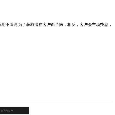
就用不着再为了获取潜在客户而苦恼，相反，客户会主动找您，