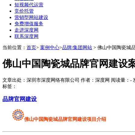
短视频代运营
竞价托管
营销型网站建设
免费增值服务
走进深度网
联系深度网
当前位置：
首页
>
案例中心
>
品牌/集团网站
> 佛山中国陶瓷城
佛山中国陶瓷城品牌官网建设
文章出处：深圳市深度网络有限公司 作者：深度网 阅读量：
-
发
标签：
品牌官网建设
佛山中国陶瓷城品牌官网建设项目介绍