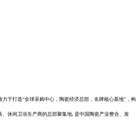
致力于打造“全球采购中心，陶瓷经济总部，名牌核心基地”，构
、休闲卫浴生产商的总部聚集地, 是中国陶瓷产业整合、发