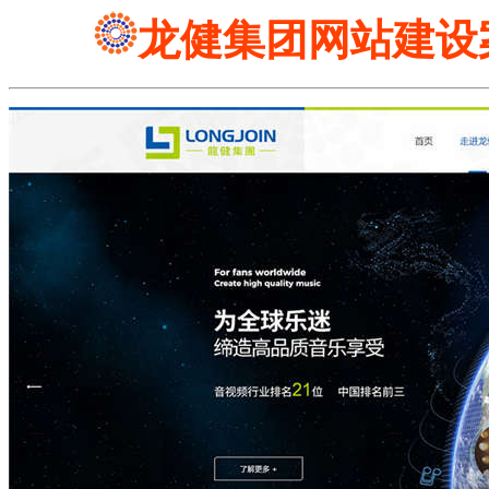
龙健集团网站建设