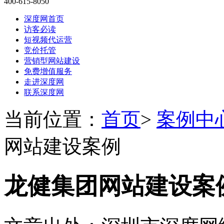
400-615-8050
深度网首页
访客必读
短视频代运营
竞价托管
营销型网站建设
免费增值服务
走进深度网
联系深度网
当前位置：
首页
>
案例中
网站建设案例
龙健集团网站建设案