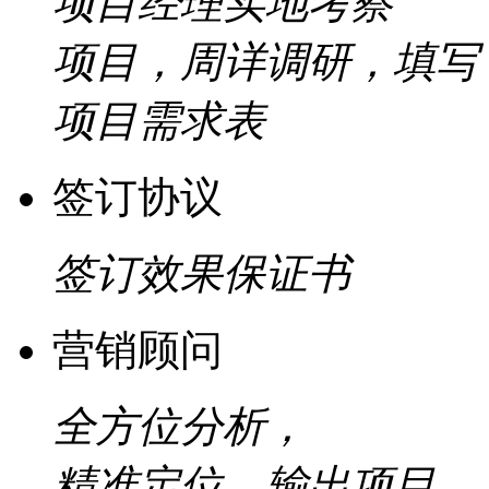
项目经理实地考察
项目，周详调研，填写
项目需求表
签订协议
签订效果保证书
营销顾问
全方位分析，
精准定位，输出项目