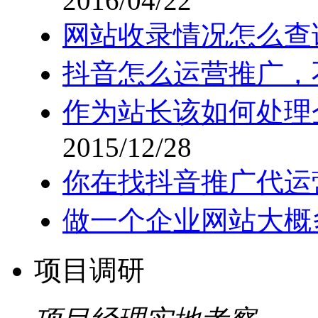
2016/04/22
网站收录情况怎么查
抖音怎么运营推广，
作为站长该如何处理
2015/12/28
你在找抖音推广代运
做一个企业网站大概
项目调研