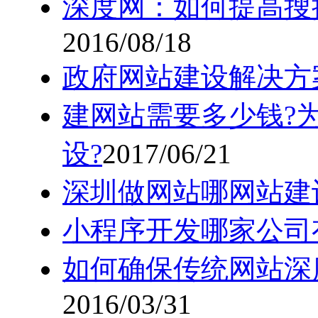
深度网：如何提高搜
2016/08/18
政府网站建设解决方
建网站需要多少钱?
设?
2017/06/21
深圳做网站哪网站建
小程序开发哪家公司
如何确保传统网站深
2016/03/31