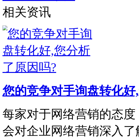
相关资讯
您的竞争对手询盘转化好,
每家对于网络营销的态度
会对企业网络营销深入了