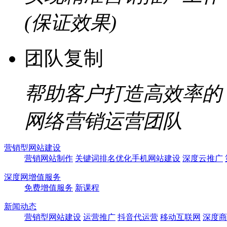
(保证效果)
团队复制
帮助客户打造高效率的
网络营销运营团队
营销型网站建设
营销网站制作
关键词排名优化
手机网站建设
深度云推广
深度网增值服务
免费增值服务
新课程
新闻动态
营销型网站建设
运营推广
抖音代运营
移动互联网
深度商