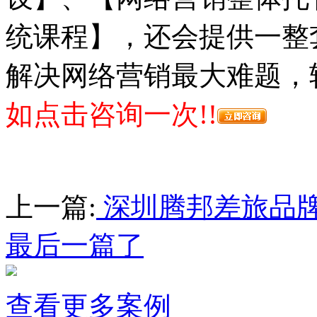
统课程】，还会提供一整
解决网络营销最大难题，
如点击咨询一次!!
上一篇:
深圳腾邦差旅品
最后一篇了
查看更多案例