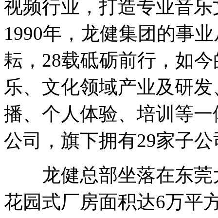
视频行业，打造专业音乐
1990年，龙健集团的事
耘，28载砥砺前行，如
乐、文化领域产业及研发
播、个人体验、培训等一
公司，旗下拥有29家子公
龙健总部坐落在东莞大
花园式厂房面积达6万平