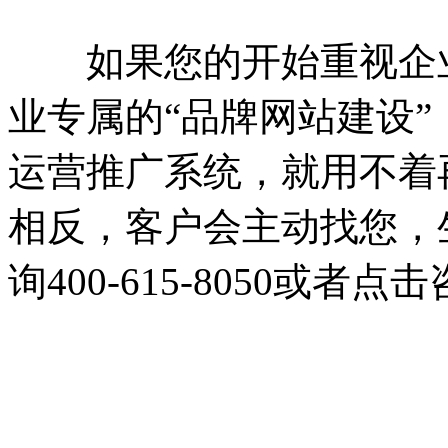
如果您的开始重视企业
业专属的“品牌网站建设
运营推广系统，就用不着
相反，客户会主动找您，
询400-615-8050或者点