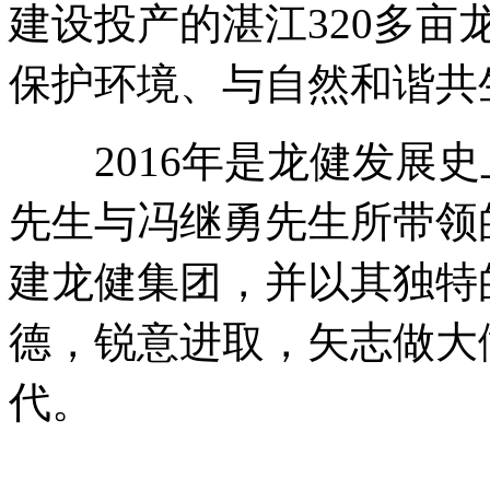
建设投产的湛江320多
保护环境、与自然和谐共
2016年是龙健发展史
先生与冯继勇先生所带领
建龙健集团，并以其独特
德，锐意进取，矢志做大
代。