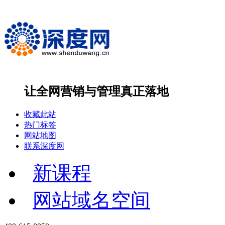
让全网营销与管理
真正落地
收藏此站
热门标签
网站地图
联系深度网
新课程
网站域名空间