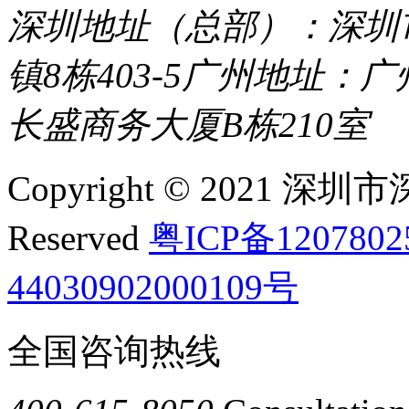
深圳地址（总部）：深圳市
镇8栋403-5
广州地址：广
长盛商务大厦B栋210室
Copyright © 2021 深圳
Reserved
粤ICP备120780
44030902000109号
全国咨询热线