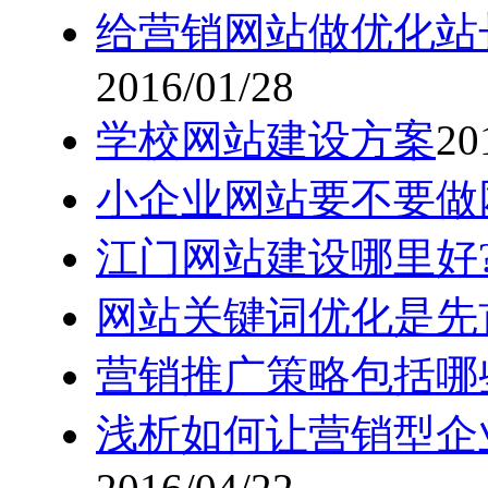
给营销网站做优化站
2016/01/28
学校网站建设方案
20
小企业网站要不要做
江门网站建设哪里好
网站关键词优化是先
营销推广策略包括哪
浅析如何让营销型企