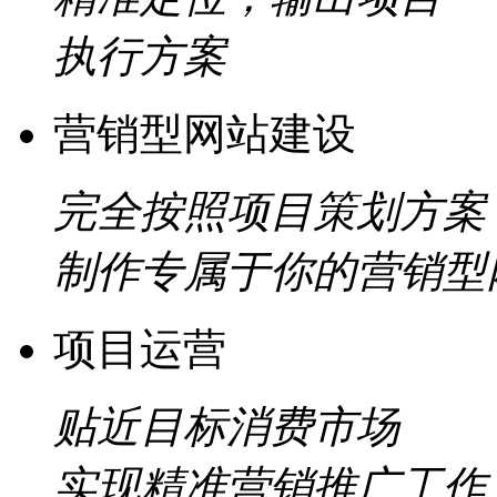
执行方案
营销型网站建设
完全按照项目策划方案
制作专属于你的营销型
项目运营
贴近目标消费市场
实现精准营销推广工作