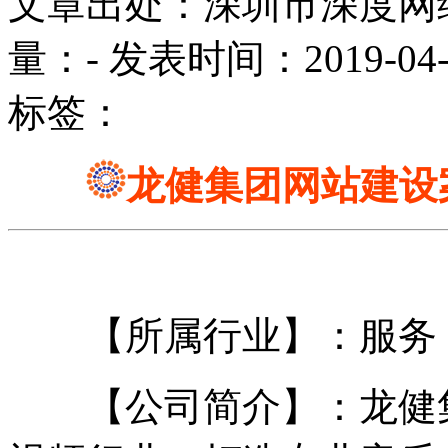
文章出处：深圳市深度网
量：
-
发表时间：2019-04-09
标签：
龙健集团网站建设
【所属行业】：服务
【公司简介】：龙健集