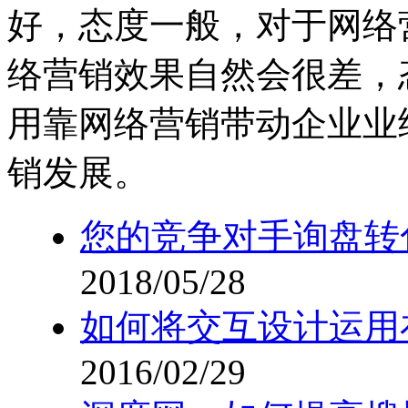
好，态度一般，对于网络
络营销效果自然会很差，
用靠网络营销带动企业业
销发展。
您的竞争对手询盘转
2018/05/28
如何将交互设计运用
2016/02/29