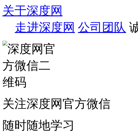
关于深度网
走进深度网
公司团队
关注深度网官方微信
随时随地学习