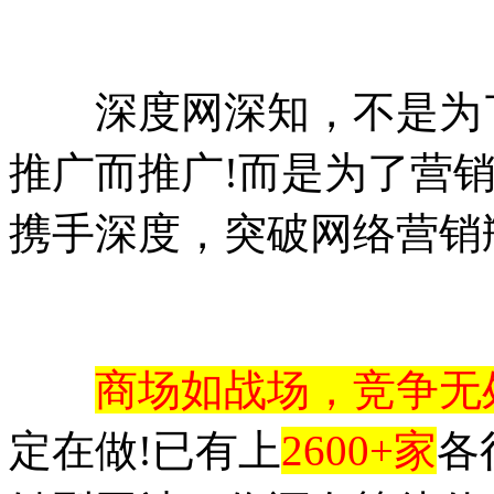
深度网深知，不是为了
推广而推广!而是为了营销
携手深度，突破网络营销
商场如战场，竞争无
定在做!已有上
2600+家
各