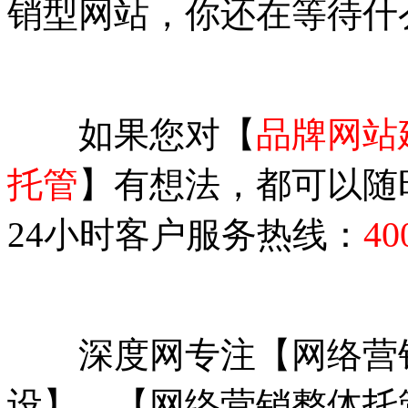
销型网站，你还在等待什
如果您对【
品牌网站
托管
】有想法，都可以随
40
24小时客户服务热线：
深度网专注【网络营销
设】、【网络营销整体托