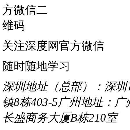
关注深度网官方微信
随时随地学习
深圳地址（总部）：深圳市
镇8栋403-5
广州地址：广
长盛商务大厦B栋210室