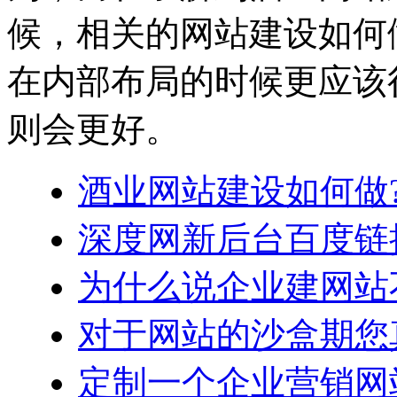
候，相关的网站建设如何
在内部布局的时候更应该
则会更好。
酒业网站建设如何做
深度网新后台百度链
为什么说企业建网站
对于网站的沙盒期您
定制一个企业营销网