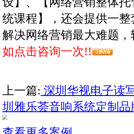
设】、【网络营销整体托
统课程】，还会提供一整
解决网络营销最大难题，
如点击咨询一次!!
上一篇:
深圳华视电子读
圳雅乐荟音响系统定制品
查看更多案例