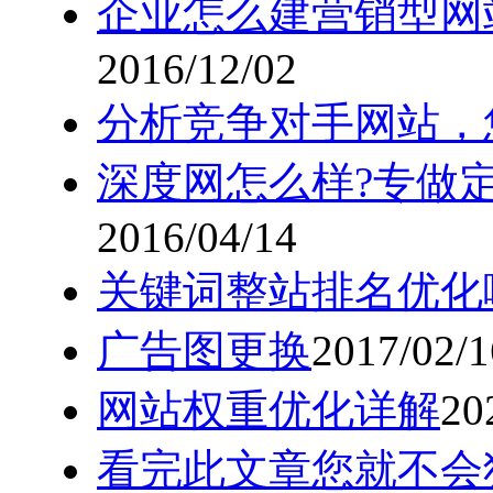
企业怎么建营销型网
2016/12/02
分析竞争对手网站，
深度网怎么样?专做
2016/04/14
关键词整站排名优化
广告图更换
2017/02/1
网站权重优化详解
20
看完此文章您就不会