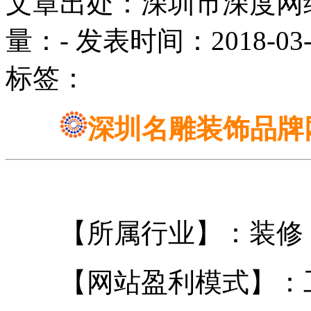
文章出处：深圳市深度网
量：
-
发表时间：2018-03-06
标签：
深圳名雕装饰品牌
【所属行业】：装修
【网站盈利模式】：