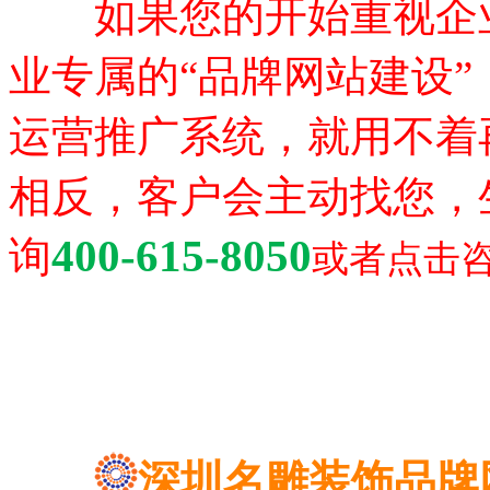
如果您的开始重视企
业专属的“品牌网站建设
运营推广系统，就用不着
相反，客户会主动找您，
400-615-8050
询
或者点击
深圳名雕装饰品牌