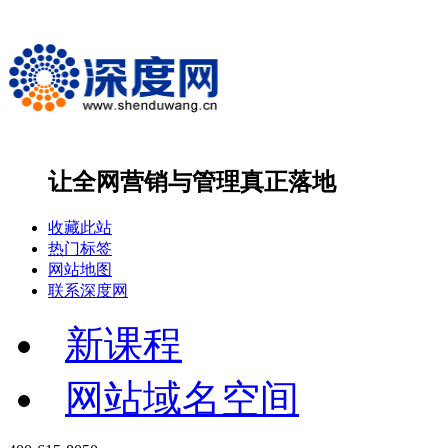
让全网营销与管理
真正落地
收藏此站
热门标签
网站地图
联系深度网
新课程
网站域名空间