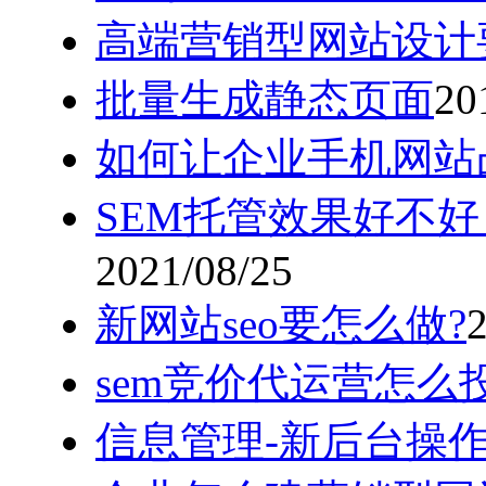
高端营销型网站设计
批量生成静态页面
20
如何让企业手机网站
SEM托管效果好不
2021/08/25
新网站seo要怎么做?
sem竞价代运营怎么
信息管理-新后台操