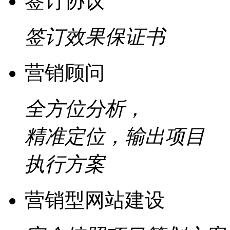
签订协议
签订效果保证书
营销顾问
全方位分析，
精准定位，输出项目
执行方案
营销型网站建设