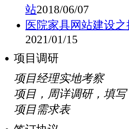
站
2018/06/07
医院家具网站建设之
2021/01/15
项目调研
项目经理实地考察
项目，周详调研，填写
项目需求表