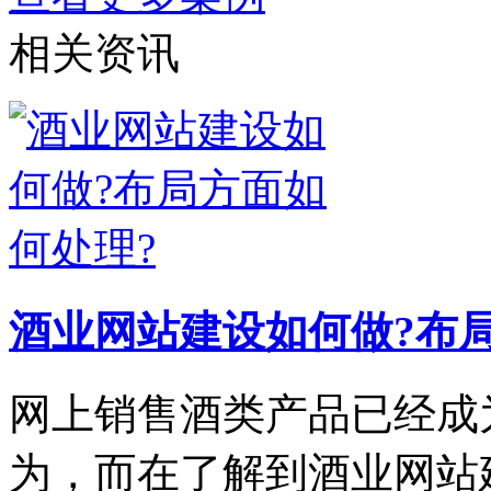
相关资讯
酒业网站建设如何做?布
网上销售酒类产品已经成
为，而在了解到酒业网站