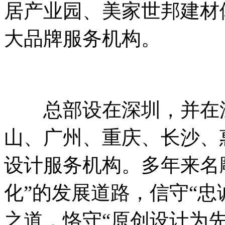
居产业园、美家世邦建材
大品牌服务机构。
总部设在深圳，并在深
山、广州、重庆、长沙、
设计服务机构。多年来名
化”的发展道路，信守“忠
之道，恪守“原创设计为先