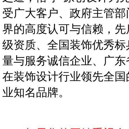
受广大客户、政府主管部
界的高度认可与信赖，先
级资质、全国装饰优秀标
量与服务诚信企业、广东
在装饰设计行业领先全国
业知名品牌。