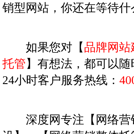
销型网站，你还在等待什
如果您对【
品牌网站
托管
】有想法，都可以随
40
24小时客户服务热线：
深度网专注【网络营销