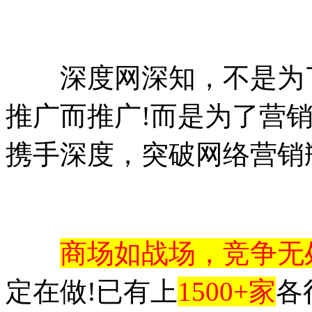
深度网深知，不是为了
推广而推广!而是为了营销
携手深度，突破网络营销
商场如战场，竞争无
定在做!已有上
1500+家
各