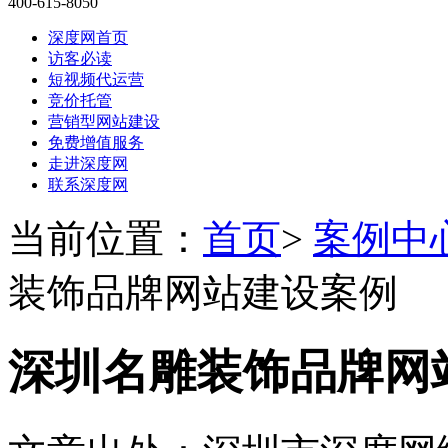
400-615-8050
深度网首页
访客必读
短视频代运营
竞价托管
营销型网站建设
免费增值服务
走进深度网
联系深度网
当前位置：
首页
>
案例中
装饰品牌网站建设案例
深圳名雕装饰品牌网