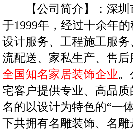
【公司简介】：深圳市
于1999年，经过十余年
设计服务、工程施工服务
流配送、家私生产、售后
全国知名家居装饰企业
。
宅客户提供专业、高品质
名的以设计为特色的“一
下共拥有名雕装饰、名雕