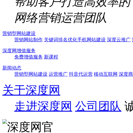
帮助客户打造高效率的
网络营销运营团队
营销型网站建设
营销网站制作
关键词排名优化
手机网站建设
深度云推广
深度网增值服务
免费增值服务
新课程
新闻动态
营销型网站建设
运营推广
抖音代运营
移动互联网
深度商
关于深度网
走进深度网
公司团队