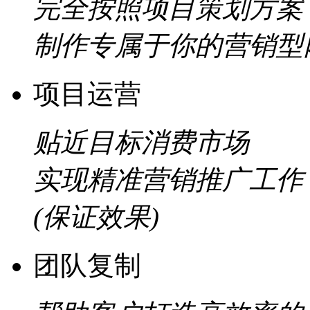
完全按照项目策划方案
制作专属于你的营销型
项目运营
贴近目标消费市场
实现精准营销推广工作
(保证效果)
团队复制