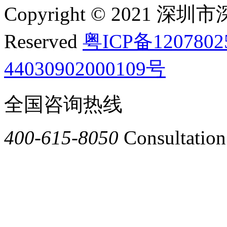
Copyright © 2021 深圳
Reserved
粤ICP备120780
44030902000109号
全国咨询热线
400-615-8050
Consultation