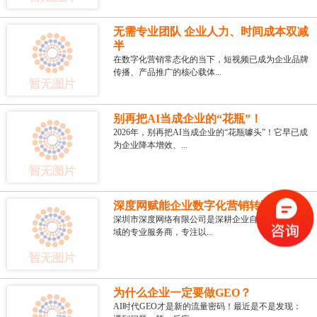
无需专业团队 企业人力、时间成本双减
半
在数字化营销常态化的当下，短视频已成为企业品牌
传播、产品推广的核心载体...
别再把AI当成企业的“花瓶”！
2026年，别再把AI当成企业的“花瓶噱头”！它早已成
为企业降本增效、...
深度网赋能企业数字化营销转型
深圳市深度网络有限公司是深耕企业自媒体AI应用领
域的专业服务商，专注以...
为什么企业一定要做GEO？
AI时代GEO才是新的流量密码！最近是不是发现：