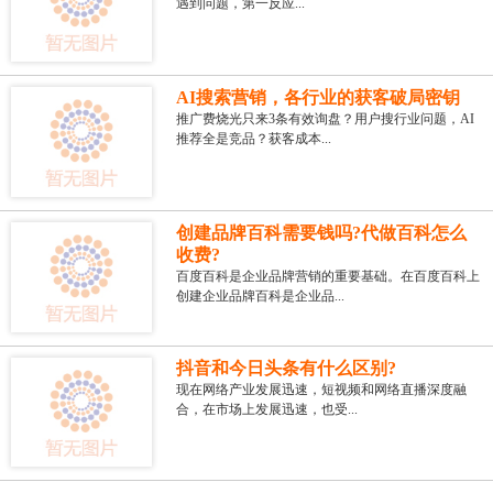
遇到问题，第一反应...
AI搜索营销，各行业的获客破局密钥
推广费烧光只来3条有效询盘？用户搜行业问题，AI
推荐全是竞品？获客成本...
创建品牌百科需要钱吗?代做百科怎么
收费?
百度百科是企业品牌营销的重要基础。在百度百科上
创建企业品牌百科是企业品...
抖音和今日头条有什么区别?
现在网络产业发展迅速，短视频和网络直播深度融
合，在市场上发展迅速，也受...